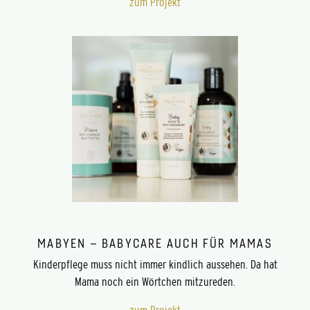
zum Projekt
MABYEN ­– BABYCARE AUCH FÜR MAMAS
Kinderpflege muss nicht immer kindlich aussehen. Da hat
Mama noch ein Wörtchen mitzureden.