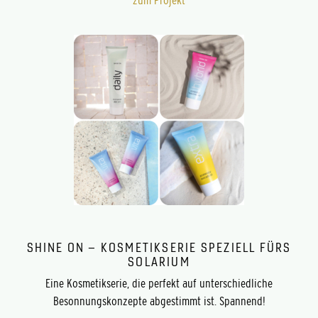
zum Projekt
SHINE ON – KOSMETIKSERIE SPEZIELL FÜRS
SOLARIUM
Eine Kosmetikserie, die perfekt auf unterschiedliche
Besonnungskonzepte abgestimmt ist. Spannend!