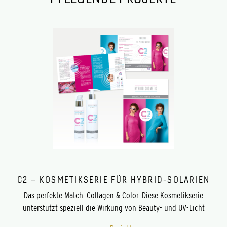
C2 – KOSMETIKSERIE FÜR HYBRID-SOLARIEN
Das perfekte Match: Collagen & Color. Diese Kosmetikserie
unterstützt speziell die Wirkung von Beauty- und UV-Licht