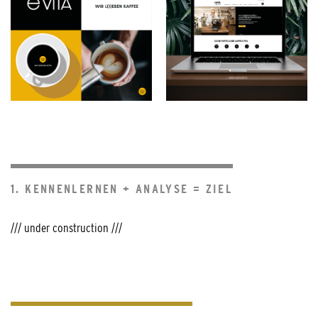
1. KENNENLERNEN + ANALYSE = ZIEL
/// under construction ///