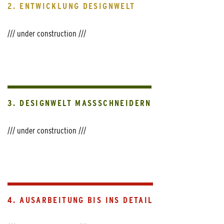
2. ENTWICKLUNG DESIGNWELT
/// under construction ///
3. DESIGNWELT MASSSCHNEIDERN
/// under construction ///
4. AUSARBEITUNG BIS INS DETAIL