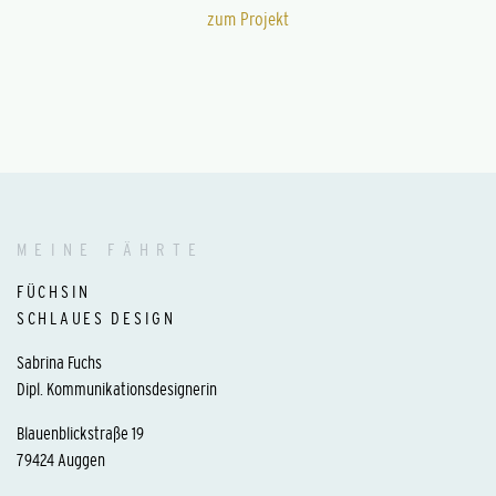
zum Projekt
MEINE FÄHRTE
FÜCHSIN
SCHLAUES DESIGN
Sabrina Fuchs
Dipl. Kommunikationsdesignerin
Blauenblickstraße 19
79424 Auggen